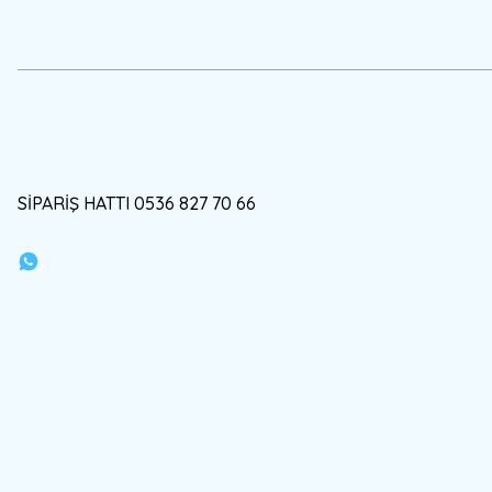
SİPARİŞ HATTI 0536 827 70 66