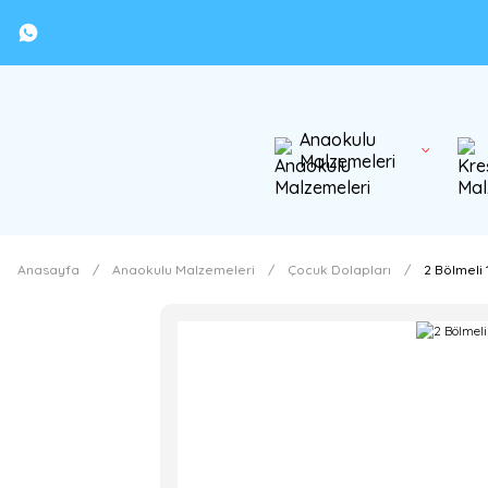
Anaokulu
Malzemeleri
Anasayfa
Anaokulu Malzemeleri
Çocuk Dolapları
2 Bölmeli