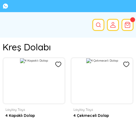
Kreş Dolabı
Laylay Toys
Laylay Toys
4 Kapaklı Dolap
4 Çekmeceli Dolap