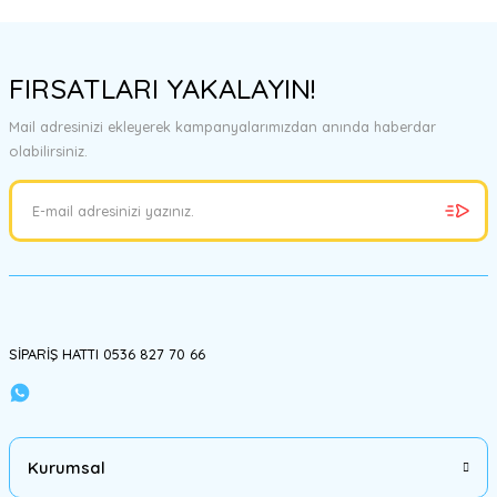
FIRSATLARI YAKALAYIN!
Mail adresinizi ekleyerek kampanyalarımızdan anında haberdar
olabilirsiniz.
SİPARİŞ HATTI 0536 827 70 66
Kurumsal