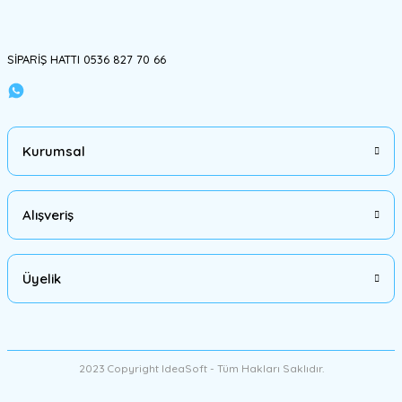
Gönder
SİPARİŞ HATTI 0536 827 70 66
Kurumsal
Alışveriş
Üyelik
2023 Copyright IdeaSoft - Tüm Hakları Saklıdır.