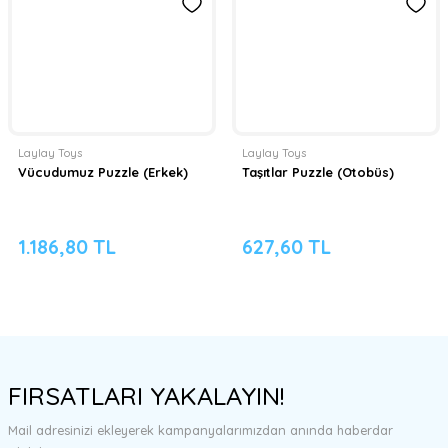
Laylay Toys
Laylay Toys
Vücudumuz Puzzle (Erkek)
Taşıtlar Puzzle (Otobüs)
1.186,80 TL
627,60 TL
FIRSATLARI YAKALAYIN!
Mail adresinizi ekleyerek kampanyalarımızdan anında haberdar