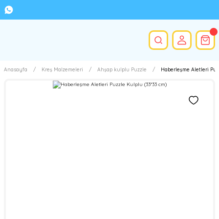
Anasayfa
Kreş Malzemeleri
Ahşap kulplu Puzzle
Haberleşme Aletleri Puzz