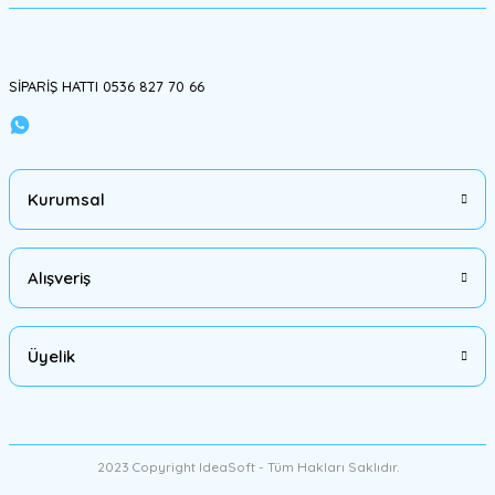
Gönder
SİPARİŞ HATTI 0536 827 70 66
Kurumsal
Alışveriş
Üyelik
2023 Copyright IdeaSoft - Tüm Hakları Saklıdır.