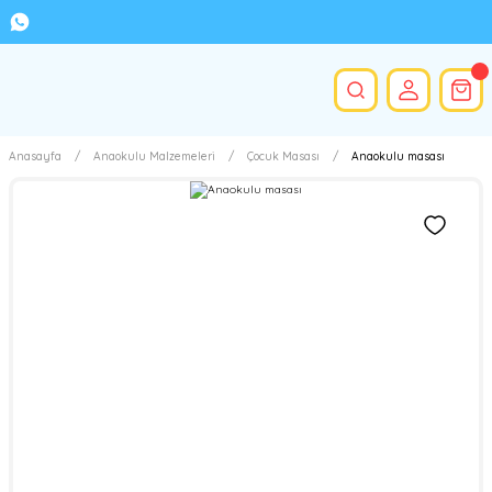
Anasayfa
Anaokulu Malzemeleri
Çocuk Masası
Anaokulu masası