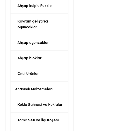
Ahşap kulplu Puzzle
Kavram geliştirici
oyuncaklar
Ahşap oyuncaklar
Ahşap bloklar
Cırtlı Ürünler
Anasınıfı Malzemeleri
Kukla Sahnesi ve Kuklalar
Tamir Seti ve İlgi Köşesi