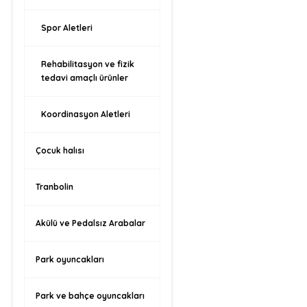
Spor Aletleri
Rehabilitasyon ve fizik
tedavi amaçlı ürünler
Koordinasyon Aletleri
Çocuk halısı
Tranbolin
Akülü ve Pedalsız Arabalar
Park oyuncakları
Park ve bahçe oyuncakları