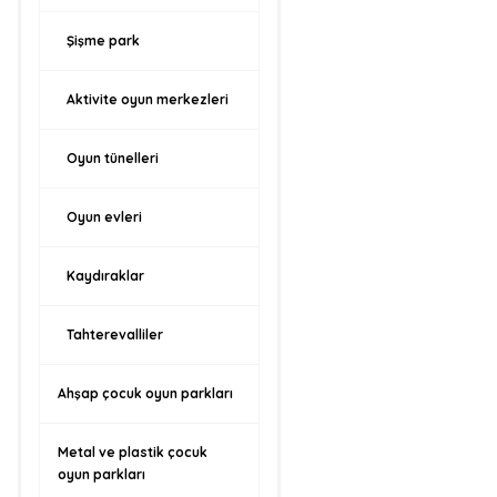
Şişme park
Aktivite oyun merkezleri
Oyun tünelleri
Oyun evleri
Kaydıraklar
Tahterevalliler
Ahşap çocuk oyun parkları
Metal ve plastik çocuk
oyun parkları