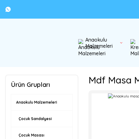
Anaokulu
Malzemeleri
Mdf Masa M
Ürün Grupları
Anaokulu Malzemeleri
Çocuk Sandalyesi
Çocuk Masası