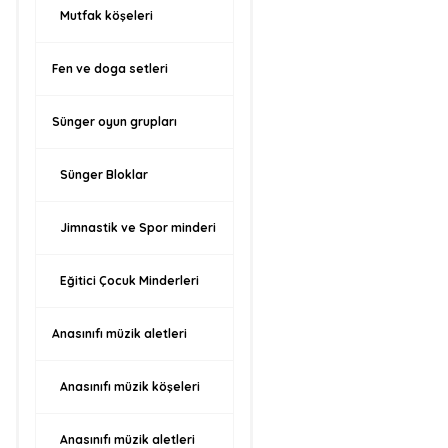
Mutfak köşeleri
Fen ve doga setleri
Sünger oyun grupları
Sünger Bloklar
Jimnastik ve Spor minderi
Eğitici Çocuk Minderleri
Anasınıfı müzik aletleri
Anasınıfı müzik köşeleri
Anasınıfı müzik aletleri