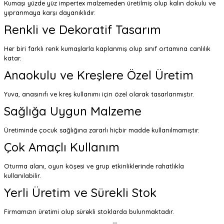
Kumaşı yüzde yüz impertex malzemeden üretilmiş olup kalın dokulu ve
yıpranmaya karşı dayanıklıdır.
Renkli ve Dekoratif Tasarım
Her biri farklı renk kumaşlarla kaplanmış olup sınıf ortamına canlılık
katar.
Anaokulu ve Kreşlere Özel Üretim
Yuva, anasınıfı ve kreş kullanımı için özel olarak tasarlanmıştır.
Sağlığa Uygun Malzeme
Üretiminde çocuk sağlığına zararlı hiçbir madde kullanılmamıştır.
Çok Amaçlı Kullanım
Oturma alanı, oyun köşesi ve grup etkinliklerinde rahatlıkla
kullanılabilir.
Yerli Üretim ve Sürekli Stok
Firmamızın üretimi olup sürekli stoklarda bulunmaktadır.