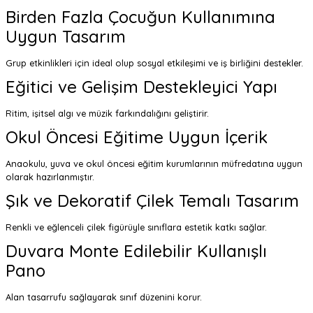
Birden Fazla Çocuğun Kullanımına
Uygun Tasarım
Grup etkinlikleri için ideal olup sosyal etkileşimi ve iş birliğini destekler.
Eğitici ve Gelişim Destekleyici Yapı
Ritim, işitsel algı ve müzik farkındalığını geliştirir.
Okul Öncesi Eğitime Uygun İçerik
Anaokulu, yuva ve okul öncesi eğitim kurumlarının müfredatına uygun
olarak hazırlanmıştır.
Şık ve Dekoratif Çilek Temalı Tasarım
Renkli ve eğlenceli çilek figürüyle sınıflara estetik katkı sağlar.
Duvara Monte Edilebilir Kullanışlı
Pano
Alan tasarrufu sağlayarak sınıf düzenini korur.