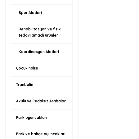
Spor Aletleri
Rehabilitasyon ve fizik
tedavi amaçlı ürünler
Koordinasyon Aletleri
Çocuk halısı
Tranbolin
Akülü ve Pedalsız Arabalar
Park oyuncakları
Park ve bahçe oyuncakları