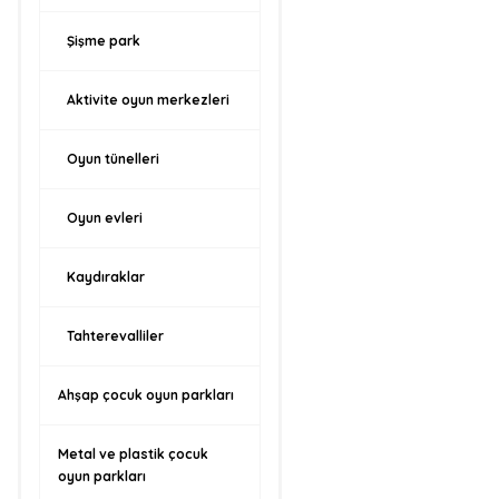
Şişme park
Aktivite oyun merkezleri
Oyun tünelleri
Oyun evleri
Kaydıraklar
Tahterevalliler
Ahşap çocuk oyun parkları
Metal ve plastik çocuk
oyun parkları