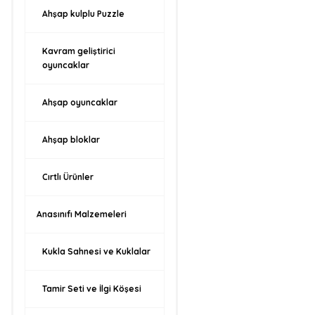
Ahşap kulplu Puzzle
Kavram geliştirici
oyuncaklar
Ahşap oyuncaklar
Ahşap bloklar
Cırtlı Ürünler
Anasınıfı Malzemeleri
Kukla Sahnesi ve Kuklalar
Tamir Seti ve İlgi Köşesi