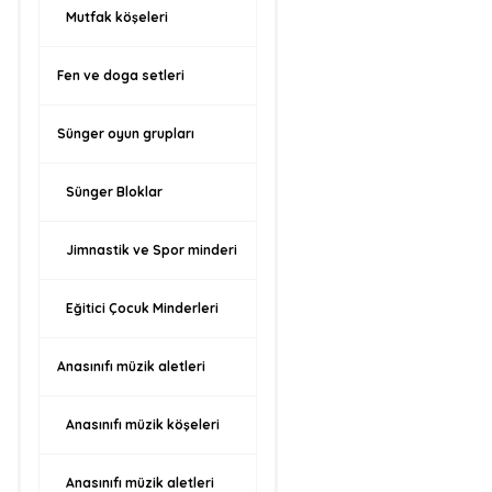
Mutfak köşeleri
Fen ve doga setleri
Sünger oyun grupları
Sünger Bloklar
Jimnastik ve Spor minderi
Eğitici Çocuk Minderleri
Anasınıfı müzik aletleri
Anasınıfı müzik köşeleri
Anasınıfı müzik aletleri