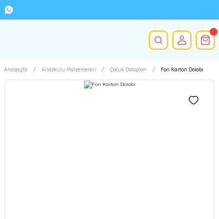
Anasayfa
Anaokulu Malzemeleri
Çocuk Dolapları
Fon Karton Dolabı