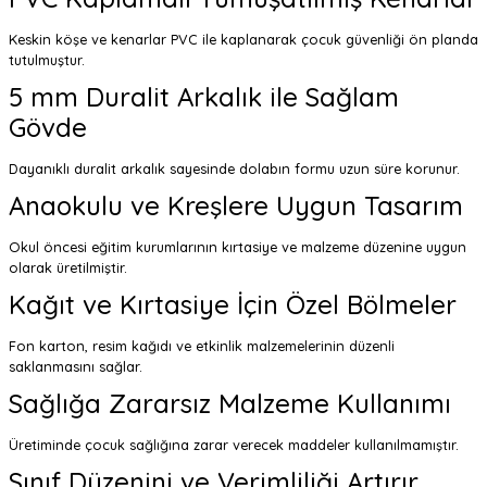
Keskin köşe ve kenarlar PVC ile kaplanarak çocuk güvenliği ön planda
tutulmuştur.
5 mm Duralit Arkalık ile Sağlam
Gövde
Dayanıklı duralit arkalık sayesinde dolabın formu uzun süre korunur.
Anaokulu ve Kreşlere Uygun Tasarım
Okul öncesi eğitim kurumlarının kırtasiye ve malzeme düzenine uygun
olarak üretilmiştir.
Kağıt ve Kırtasiye İçin Özel Bölmeler
Fon karton, resim kağıdı ve etkinlik malzemelerinin düzenli
saklanmasını sağlar.
Sağlığa Zararsız Malzeme Kullanımı
Üretiminde çocuk sağlığına zarar verecek maddeler kullanılmamıştır.
Sınıf Düzenini ve Verimliliği Artırır