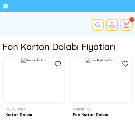
Fon Karton Dolabı Fiyatları
Laylay Toys
Laylay Toys
Karton Dolabı
Fon Karton Dolabı