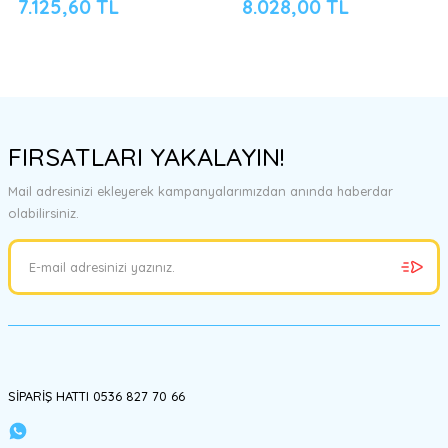
7.125,60 TL
8.028,00 TL
FIRSATLARI YAKALAYIN!
Mail adresinizi ekleyerek kampanyalarımızdan anında haberdar
olabilirsiniz.
SİPARİŞ HATTI 0536 827 70 66