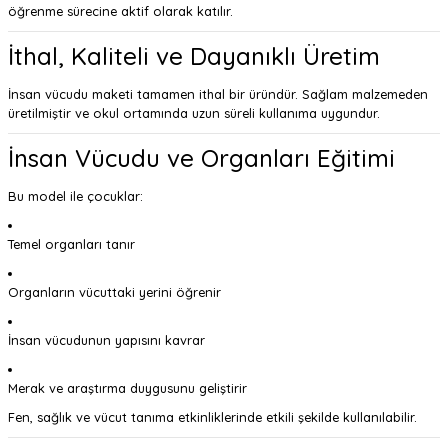
öğrenme sürecine aktif olarak katılır.
İthal, Kaliteli ve Dayanıklı Üretim
İnsan vücudu maketi tamamen ithal bir üründür. Sağlam malzemeden
üretilmiştir ve okul ortamında uzun süreli kullanıma uygundur.
İnsan Vücudu ve Organları Eğitimi
Bu model ile çocuklar:
Temel organları tanır
Organların vücuttaki yerini öğrenir
İnsan vücudunun yapısını kavrar
Merak ve araştırma duygusunu geliştirir
Fen, sağlık ve vücut tanıma etkinliklerinde etkili şekilde kullanılabilir.