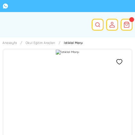
Anasayfa
Okul Eğitim Araçları
İstiklal Marşı