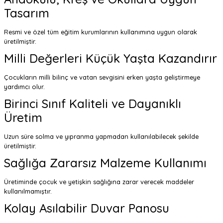
Tasarım
Resmi ve özel tüm eğitim kurumlarının kullanımına uygun olarak
üretilmiştir.
Milli Değerleri Küçük Yaşta Kazandırır
Çocukların milli bilinç ve vatan sevgisini erken yaşta geliştirmeye
yardımcı olur.
Birinci Sınıf Kaliteli ve Dayanıklı
Üretim
Uzun süre solma ve yıpranma yapmadan kullanılabilecek şekilde
üretilmiştir.
Sağlığa Zararsız Malzeme Kullanımı
Üretiminde çocuk ve yetişkin sağlığına zarar verecek maddeler
kullanılmamıştır.
Kolay Asılabilir Duvar Panosu