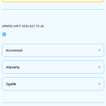
SİPARİŞ HATTI 0536 827 70 66
Kurumsal
Alışveriş
Üyelik