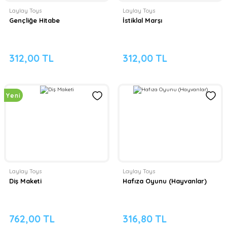
Laylay Toys
Laylay Toys
Gençliğe Hitabe
İstiklal Marşı
312,00 TL
312,00 TL
Yeni
Laylay Toys
Laylay Toys
Diş Maketi
Hafıza Oyunu (Hayvanlar)
762,00 TL
316,80 TL