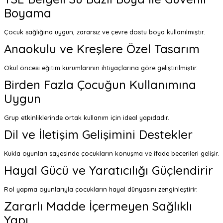
Boyama
Çocuk sağlığına uygun, zararsız ve çevre dostu boya kullanılmıştır.
Anaokulu ve Kreşlere Özel Tasarım
Okul öncesi eğitim kurumlarının ihtiyaçlarına göre geliştirilmiştir.
Birden Fazla Çocuğun Kullanımına
Uygun
Grup etkinliklerinde ortak kullanım için ideal yapıdadır.
Dil ve İletişim Gelişimini Destekler
Kukla oyunları sayesinde çocukların konuşma ve ifade becerileri gelişir.
Hayal Gücü ve Yaratıcılığı Güçlendirir
Rol yapma oyunlarıyla çocukların hayal dünyasını zenginleştirir.
Zararlı Madde İçermeyen Sağlıklı
Yapı