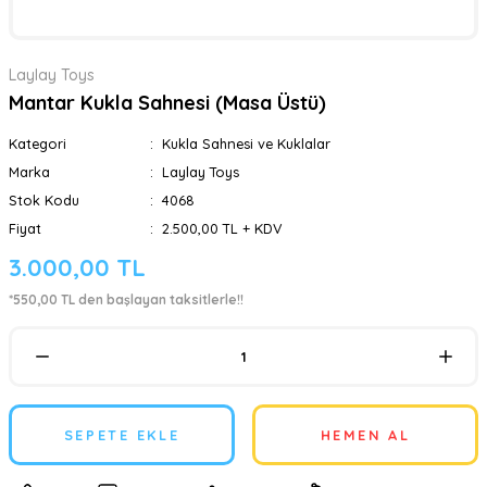
Laylay Toys
Mantar Kukla Sahnesi (Masa Üstü)
Kategori
Kukla Sahnesi ve Kuklalar
Marka
Laylay Toys
Stok Kodu
4068
Fiyat
2.500,00 TL + KDV
3.000,00 TL
*550,00 TL den başlayan taksitlerle!!
SEPETE EKLE
HEMEN AL