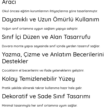
Aracı
Okul öncesi eğitim kurumlarının ihtiyaçlarına göre tasarlanmıştır.
Dayanıklı ve Uzun Ömürlü Kullanım
Yoğun sınıf ortamına uygun sağlam yapıya sahiptir.
Sınıf İçi Düzen ve Alan Tasarrufu
Duvara monte yapısı sayesinde sınıf içinde yerden tasarruf sağlar.
Yazma, Çizme ve Anlatım Becerilerini
Destekler
Çocukların el becerilerini ve ifade yeteneklerini geliştirir.
Kolay Temizlenebilir Yüzey
Pratik şekilde silinerek tekrar kullanıma hazır hale gelir.
Dekoratif ve Sade Sınıf Tasarımı
Minimal tasarımıyla her sınıf ortamına uyum sağlar.