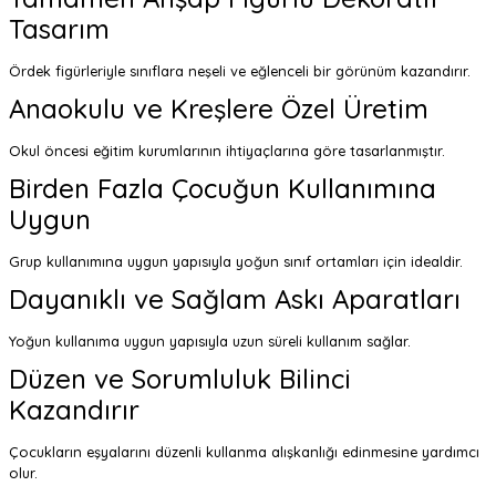
Tasarım
Ördek figürleriyle sınıflara neşeli ve eğlenceli bir görünüm kazandırır.
Anaokulu ve Kreşlere Özel Üretim
Okul öncesi eğitim kurumlarının ihtiyaçlarına göre tasarlanmıştır.
Birden Fazla Çocuğun Kullanımına
Uygun
Grup kullanımına uygun yapısıyla yoğun sınıf ortamları için idealdir.
Dayanıklı ve Sağlam Askı Aparatları
Yoğun kullanıma uygun yapısıyla uzun süreli kullanım sağlar.
Düzen ve Sorumluluk Bilinci
Kazandırır
Çocukların eşyalarını düzenli kullanma alışkanlığı edinmesine yardımcı
olur.