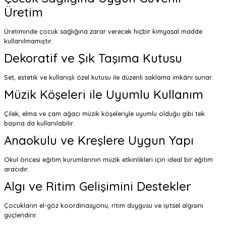
Üretim
Üretiminde çocuk sağlığına zarar verecek hiçbir kimyasal madde
kullanılmamıştır.
Dekoratif ve Şık Taşıma Kutusu
Set, estetik ve kullanışlı özel kutusu ile düzenli saklama imkânı sunar.
Müzik Köşeleri ile Uyumlu Kullanım
Çilek, elma ve çam ağacı müzik köşeleriyle uyumlu olduğu gibi tek
başına da kullanılabilir.
Anaokulu ve Kreşlere Uygun Yapı
Okul öncesi eğitim kurumlarının müzik etkinlikleri için ideal bir eğitim
aracıdır.
Algı ve Ritim Gelişimini Destekler
Çocukların el-göz koordinasyonu, ritim duygusu ve işitsel algısını
güçlendirir.