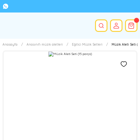
Anasayfa
Anasınıfı müzik aletleri
Eğitici Müzik Setleri
Müzik Aleti Seti (1