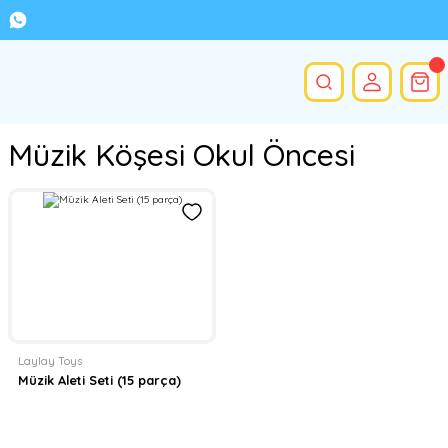
Müzik Köşesi Okul Öncesi
Laylay Toys
Müzik Aleti Seti (15 parça)