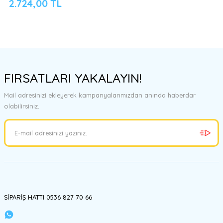
2.724,00 TL
FIRSATLARI YAKALAYIN!
Mail adresinizi ekleyerek kampanyalarımızdan anında haberdar
olabilirsiniz.
SİPARİŞ HATTI 0536 827 70 66