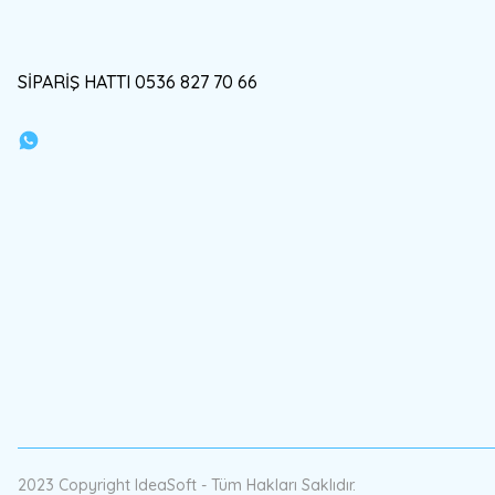
SİPARİŞ HATTI 0536 827 70 66
2023 Copyright IdeaSoft - Tüm Hakları Saklıdır.