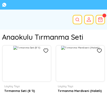
Anaokulu Tırmanma Seti
Laylay Toys
Laylay Toys
Tırmanma Seti (8 'li)
Tırmanma Merdiveni (Halatlı)