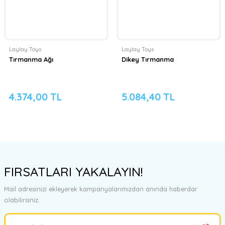
Laylay Toys
Laylay Toys
Tırmanma Ağı
Dikey Tırmanma
4.374,00 TL
5.084,40 TL
FIRSATLARI YAKALAYIN!
Mail adresinizi ekleyerek kampanyalarımızdan anında haberdar
olabilirsiniz.