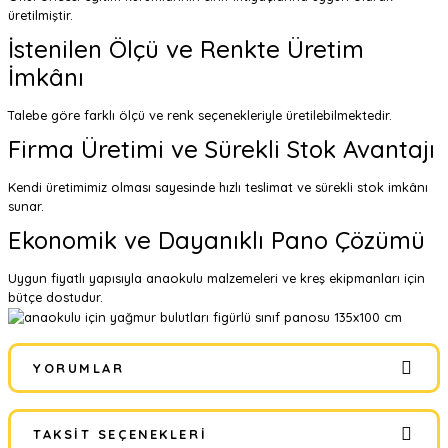
üretilmiştir.
İstenilen Ölçü ve Renkte Üretim
İmkânı
Talebe göre farklı ölçü ve renk seçenekleriyle üretilebilmektedir.
Firma Üretimi ve Sürekli Stok Avantajı
Kendi üretimimiz olması sayesinde hızlı teslimat ve sürekli stok imkânı
sunar.
Ekonomik ve Dayanıklı Pano Çözümü
Uygun fiyatlı yapısıyla anaokulu malzemeleri ve kreş ekipmanları için
bütçe dostudur.
YORUMLAR
TAKSIT SEÇENEKLERI