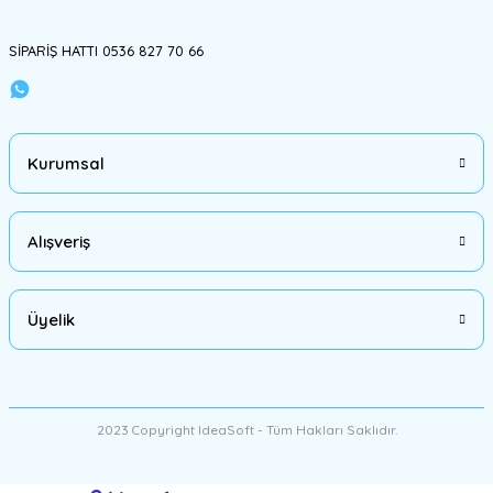
Gönder
SİPARİŞ HATTI 0536 827 70 66
Kurumsal
Alışveriş
Üyelik
2023 Copyright IdeaSoft - Tüm Hakları Saklıdır.