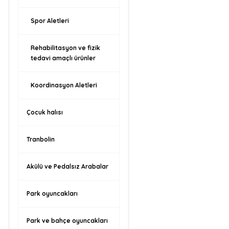
Spor Aletleri
Rehabilitasyon ve fizik
tedavi amaçlı ürünler
Koordinasyon Aletleri
Çocuk halısı
Tranbolin
Akülü ve Pedalsız Arabalar
Park oyuncakları
Park ve bahçe oyuncakları