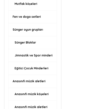
Mutfak köşeleri
Fen ve doga setleri
Sünger oyun grupları
Sünger Bloklar
Jimnastik ve Spor minderi
Eğitici Çocuk Minderleri
Anasınıfı müzik aletleri
Anasınıfı müzik köşeleri
Anasınıfı müzik aletleri