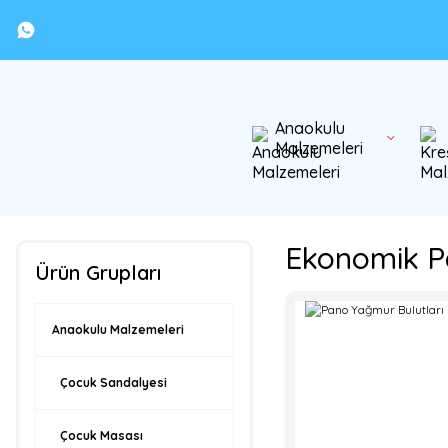
Anaokulu
Malzemeleri
Ekonomik 
Ürün Grupları
Anaokulu Malzemeleri
Çocuk Sandalyesi
Çocuk Masası