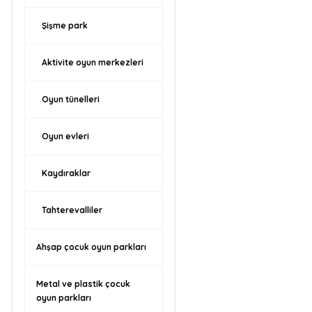
Şişme park
Aktivite oyun merkezleri
Oyun tünelleri
Oyun evleri
Kaydıraklar
Tahterevalliler
Ahşap çocuk oyun parkları
Metal ve plastik çocuk
oyun parkları