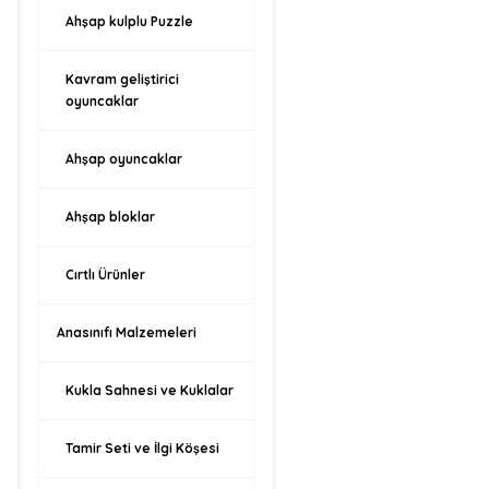
Ahşap kulplu Puzzle
Kavram geliştirici
oyuncaklar
Ahşap oyuncaklar
Ahşap bloklar
Cırtlı Ürünler
Anasınıfı Malzemeleri
Kukla Sahnesi ve Kuklalar
Tamir Seti ve İlgi Köşesi