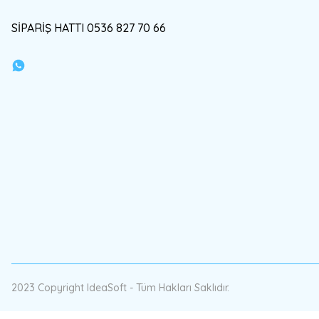
SİPARİŞ HATTI 0536 827 70 66
2023 Copyright IdeaSoft - Tüm Hakları Saklıdır.