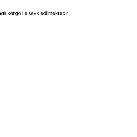
alı kargo ile sevk edilmektedir.