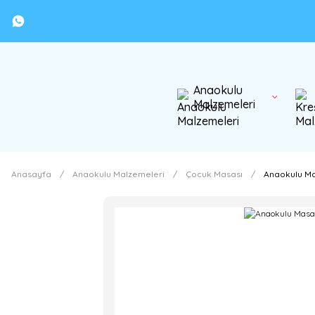
Anaokulu
Malzemeleri
Anasayfa
Anaokulu Malzemeleri
Çocuk Masası
Anaokulu Ma