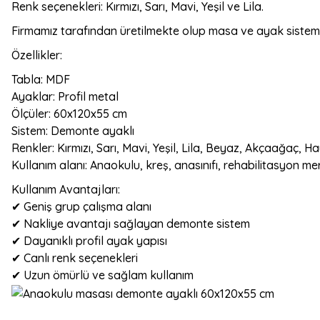
Renk seçenekleri: Kırmızı, Sarı, Mavi, Yeşil ve Lila.
Firmamız tarafından üretilmekte olup masa ve ayak sistemleri
Özellikler:
Tabla: MDF
Ayaklar: Profil metal
Ölçüler: 60x120x55 cm
Sistem: Demonte ayaklı
Renkler: Kırmızı, Sarı, Mavi, Yeşil, Lila, Beyaz, Akçaağaç, 
Kullanım alanı: Anaokulu, kreş, anasınıfı, rehabilitasyon me
Kullanım Avantajları:
✔ Geniş grup çalışma alanı
✔ Nakliye avantajı sağlayan demonte sistem
✔ Dayanıklı profil ayak yapısı
✔ Canlı renk seçenekleri
✔ Uzun ömürlü ve sağlam kullanım