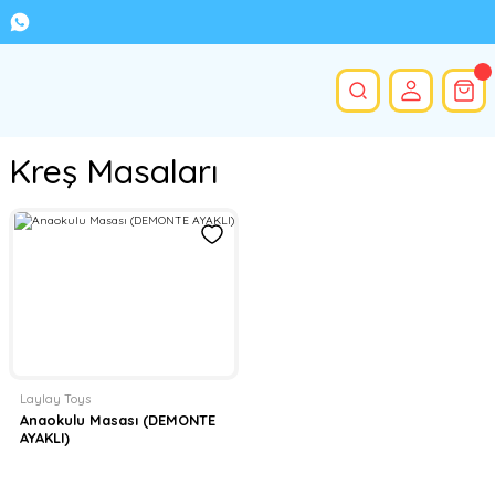
Kreş Masaları
Laylay Toys
Anaokulu Masası (DEMONTE
AYAKLI)