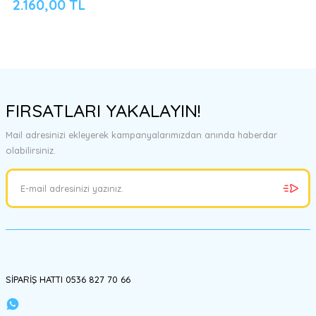
2.160,00 TL
FIRSATLARI YAKALAYIN!
Mail adresinizi ekleyerek kampanyalarımızdan anında haberdar
olabilirsiniz.
SİPARİŞ HATTI 0536 827 70 66