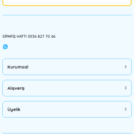
SİPARİŞ HATTI 0536 827 70 66
Kurumsal
Alışveriş
Üyelik