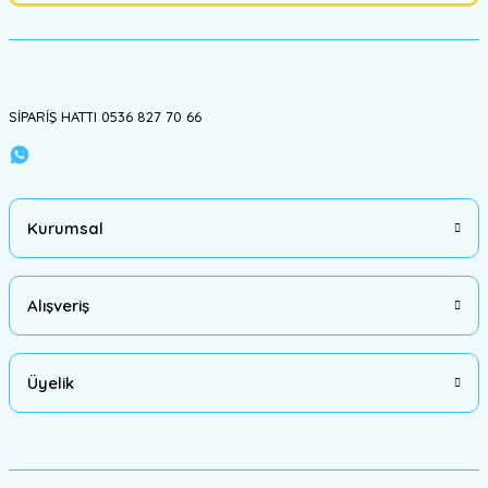
SİPARİŞ HATTI 0536 827 70 66
Kurumsal
Alışveriş
Üyelik