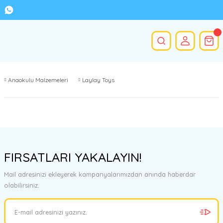
Anaokulu Malzemeleri
Laylay Toys
FIRSATLARI YAKALAYIN!
Mail adresinizi ekleyerek kampanyalarımızdan anında haberdar
olabilirsiniz.