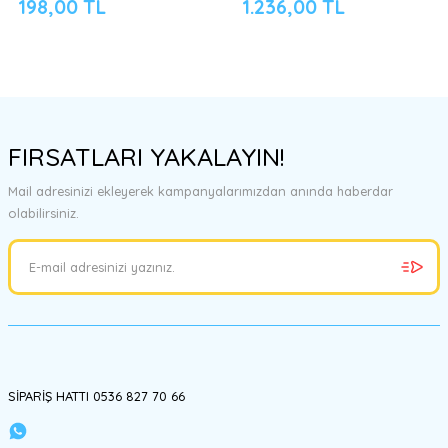
198,00 TL
1.236,00 TL
FIRSATLARI YAKALAYIN!
Mail adresinizi ekleyerek kampanyalarımızdan anında haberdar
olabilirsiniz.
SİPARİŞ HATTI 0536 827 70 66