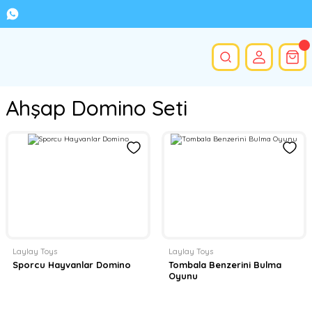
Ahşap Domino Seti
Laylay Toys
Laylay Toys
Sporcu Hayvanlar Domino
Tombala Benzerini Bulma
Oyunu