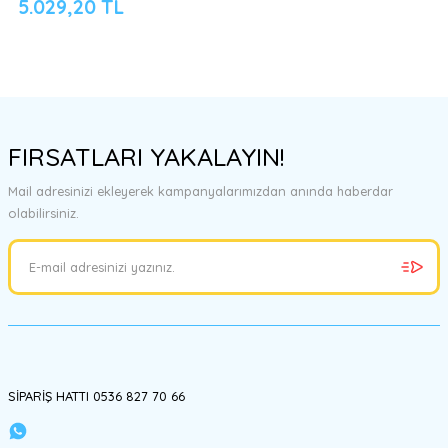
5.029,20 TL
FIRSATLARI YAKALAYIN!
Mail adresinizi ekleyerek kampanyalarımızdan anında haberdar
olabilirsiniz.
SİPARİŞ HATTI 0536 827 70 66