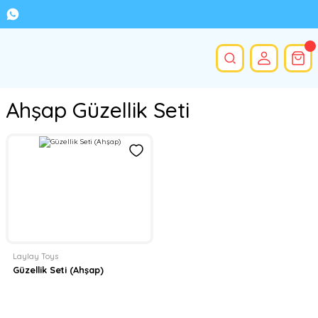
Ahşap Güzellik Seti
Laylay Toys
Güzellik Seti (Ahşap)