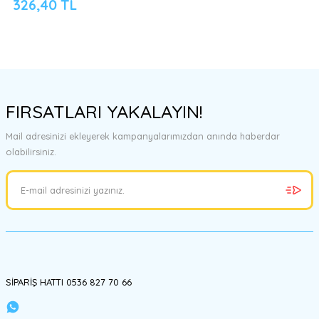
326,40 TL
FIRSATLARI YAKALAYIN!
Mail adresinizi ekleyerek kampanyalarımızdan anında haberdar
olabilirsiniz.
SİPARİŞ HATTI 0536 827 70 66