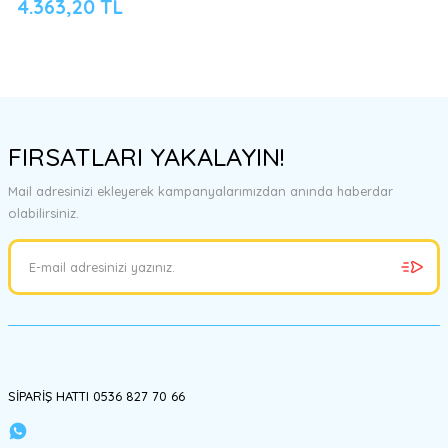
4.363,20 TL
FIRSATLARI YAKALAYIN!
Mail adresinizi ekleyerek kampanyalarımızdan anında haberdar
olabilirsiniz.
SİPARİŞ HATTI 0536 827 70 66