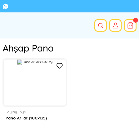
Ahşap Pano
Laylay Toys
Pano Arılar (100x135)