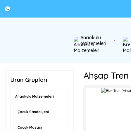
Anaokulu
Malzemeleri
Ahşap Tren
Ürün Grupları
Anaokulu Malzemeleri
Çocuk Sandalyesi
Çocuk Masası