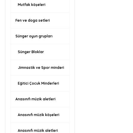
Mutfak köşeleri
Fen ve doga setleri
Sünger oyun grupları
Sünger Bloklar
Jimnastik ve Spor minderi
Eğitici Çocuk Minderleri
Anasınıfı müzik aletleri
Anasınıfı müzik köşeleri
Anasınıfı müzik aletleri