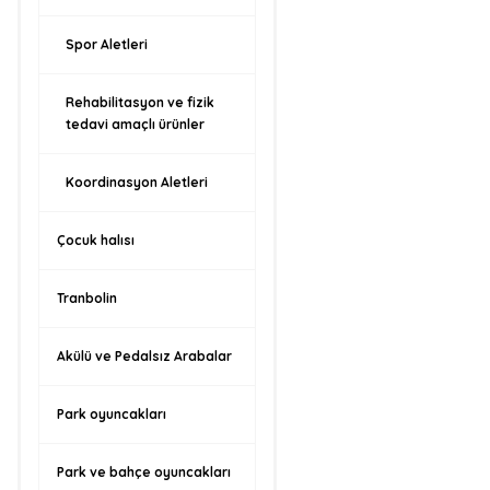
Spor Aletleri
Rehabilitasyon ve fizik
tedavi amaçlı ürünler
Koordinasyon Aletleri
Çocuk halısı
Tranbolin
Akülü ve Pedalsız Arabalar
Park oyuncakları
Park ve bahçe oyuncakları