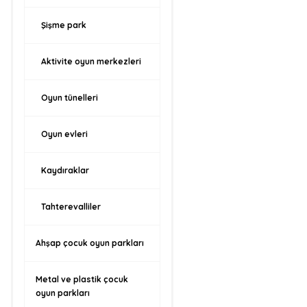
Şişme park
Aktivite oyun merkezleri
Oyun tünelleri
Oyun evleri
Kaydıraklar
Tahterevalliler
Ahşap çocuk oyun parkları
Metal ve plastik çocuk
oyun parkları