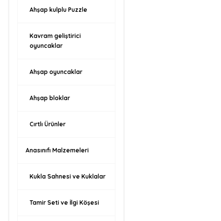
Ahşap kulplu Puzzle
Kavram geliştirici
oyuncaklar
Ahşap oyuncaklar
Ahşap bloklar
Cırtlı Ürünler
Anasınıfı Malzemeleri
Kukla Sahnesi ve Kuklalar
Tamir Seti ve İlgi Köşesi