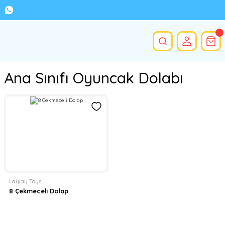
Ana Sınıfı Oyuncak Dolabı
Laylay Toys
8 Çekmeceli Dolap