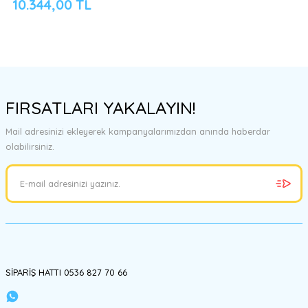
10.344,00 TL
FIRSATLARI YAKALAYIN!
Mail adresinizi ekleyerek kampanyalarımızdan anında haberdar
olabilirsiniz.
SİPARİŞ HATTI 0536 827 70 66