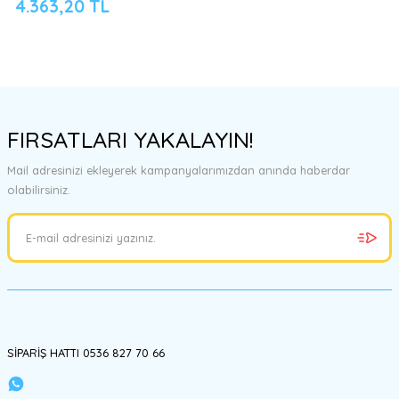
4.363,20 TL
FIRSATLARI YAKALAYIN!
Mail adresinizi ekleyerek kampanyalarımızdan anında haberdar
olabilirsiniz.
SİPARİŞ HATTI 0536 827 70 66