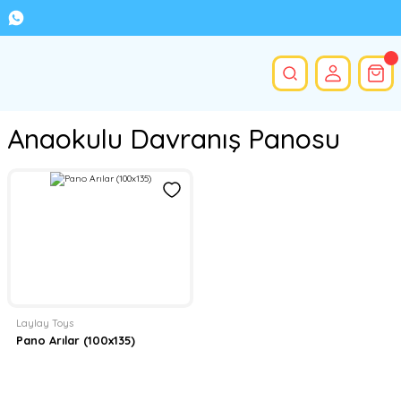
Anaokulu Davranış Panosu
Laylay Toys
Pano Arılar (100x135)