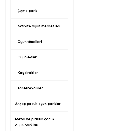
Şişme park
Aktivite oyun merkezleri
Oyun tünelleri
Oyun evleri
Kaydıraklar
Tahterevalliler
Ahşap çocuk oyun parkları
Metal ve plastik çocuk
oyun parkları