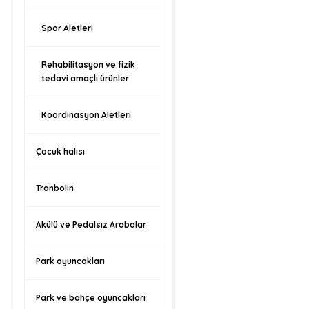
Spor Aletleri
Rehabilitasyon ve fizik
tedavi amaçlı ürünler
Koordinasyon Aletleri
Çocuk halısı
Tranbolin
Akülü ve Pedalsız Arabalar
Park oyuncakları
Park ve bahçe oyuncakları