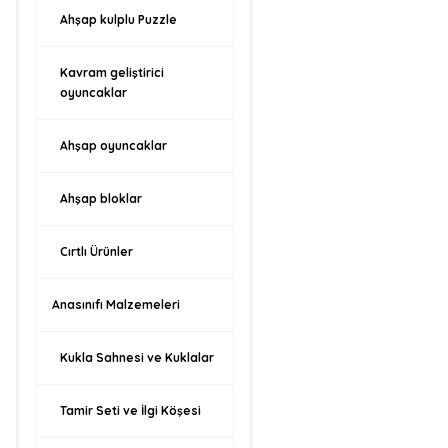
Ahşap kulplu Puzzle
Kavram geliştirici
oyuncaklar
Ahşap oyuncaklar
Ahşap bloklar
Cırtlı Ürünler
Anasınıfı Malzemeleri
Kukla Sahnesi ve Kuklalar
Tamir Seti ve İlgi Köşesi