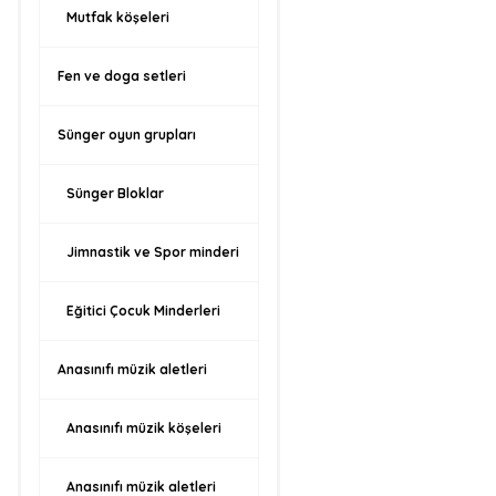
Mutfak köşeleri
Fen ve doga setleri
Sünger oyun grupları
Sünger Bloklar
Jimnastik ve Spor minderi
Eğitici Çocuk Minderleri
Anasınıfı müzik aletleri
Anasınıfı müzik köşeleri
Anasınıfı müzik aletleri