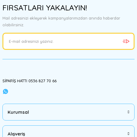
FIRSATLARI YAKALAYIN!
Mail adresinizi ekleyerek kampanyalarımızdan anında haberdar
olabilirsiniz.
SİPARİŞ HATTI 0536 827 70 66
Kurumsal
Alışveriş