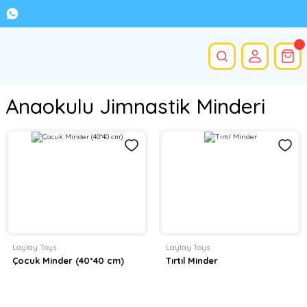
Anaokulu Jimnastik Minderi
Laylay Toys
Laylay Toys
Çocuk Minder (40*40 cm)
Tırtıl Minder