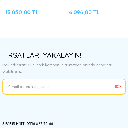
13.050,00 TL
6.096,00 TL
FIRSATLARI YAKALAYIN!
Mail adresinizi ekleyerek kampanyalarımızdan anında haberdar
olabilirsiniz.
SİPARİŞ HATTI 0536 827 70 66