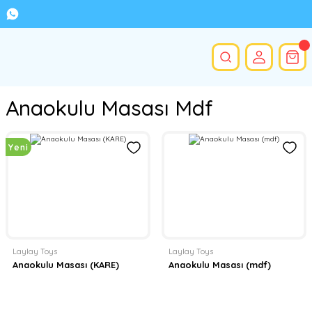
Anaokulu Masası Mdf
Yeni
Laylay Toys
Laylay Toys
Anaokulu Masası (KARE)
Anaokulu Masası (mdf)