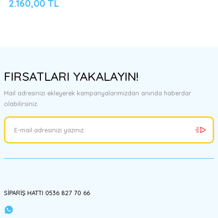
2.160,00 TL
FIRSATLARI YAKALAYIN!
Mail adresinizi ekleyerek kampanyalarımızdan anında haberdar
olabilirsiniz.
SİPARİŞ HATTI 0536 827 70 66