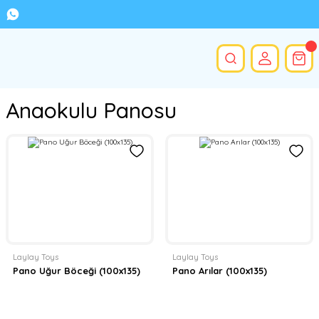
Anaokulu Panosu
Laylay Toys
Laylay Toys
Pano Uğur Böceği (100x135)
Pano Arılar (100x135)