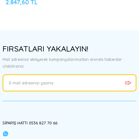
2.847,60 TL
FIRSATLARI YAKALAYIN!
Mail adresinizi ekleyerek kampanyalarımızdan anında haberdar
olabilirsiniz.
SİPARİŞ HATTI 0536 827 70 66