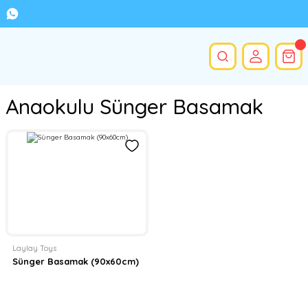
Anaokulu Sünger Basamak
Laylay Toys
Sünger Basamak (90x60cm)