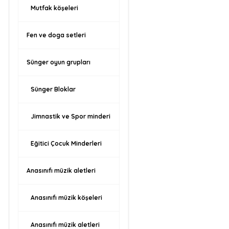
Mutfak köşeleri
Fen ve doga setleri
Sünger oyun grupları
Sünger Bloklar
Jimnastik ve Spor minderi
Eğitici Çocuk Minderleri
Anasınıfı müzik aletleri
Anasınıfı müzik köşeleri
Anasınıfı müzik aletleri