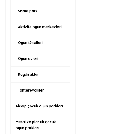
Şişme park
Aktivite oyun merkezleri
Oyun tünelleri
Oyun evleri
Kaydıraklar
Tahterevalliler
Ahşap çocuk oyun parkları
Metal ve plastik çocuk
oyun parkları