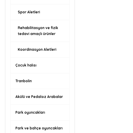
Spor Aletleri
Rehabilitasyon ve fizik
tedavi amaçlı ürünler
Koordinasyon Aletleri
Çocuk halısı
Tranbolin
Akülü ve Pedalsız Arabalar
Park oyuncakları
Park ve bahçe oyuncakları