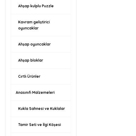
Ahşap kulplu Puzzle
Kavram geliştirici
oyuncaklar
Ahşap oyuncaklar
Ahşap bloklar
Cırtlı Ürünler
Anasınıfı Malzemeleri
Kukla Sahnesi ve Kuklalar
Tamir Seti ve İlgi Köşesi