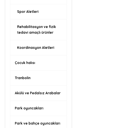
Spor Aletleri
Rehabilitasyon ve fizik
tedavi amaçlı ürünler
Koordinasyon Aletleri
Çocuk halısı
Tranbolin
Akülü ve Pedalsız Arabalar
Park oyuncakları
Park ve bahçe oyuncakları