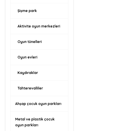
Şişme park
Aktivite oyun merkezleri
Oyun tünelleri
Oyun evleri
Kaydıraklar
Tahterevalliler
Ahşap çocuk oyun parkları
Metal ve plastik çocuk
oyun parkları