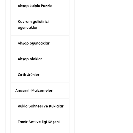
Ahşap kulplu Puzzle
Kavram geliştirici
oyuncaklar
Ahşap oyuncaklar
Ahşap bloklar
Cırtlı Ürünler
Anasınıfı Malzemeleri
Kukla Sahnesi ve Kuklalar
Tamir Seti ve İlgi Köşesi