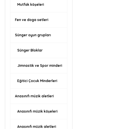
Mutfak köşeleri
Fen ve doga setleri
Sünger oyun grupları
Sünger Bloklar
Jimnastik ve Spor minderi
Eğitici Çocuk Minderleri
Anasınıfı müzik aletleri
Anasınıfı müzik köşeleri
Anasınıfı müzik aletleri