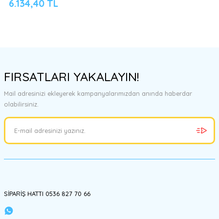
6.134,40 TL
FIRSATLARI YAKALAYIN!
Mail adresinizi ekleyerek kampanyalarımızdan anında haberdar
olabilirsiniz.
SİPARİŞ HATTI 0536 827 70 66