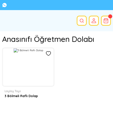
Anasınıfı Öğretmen Dolabı
Laylay Toys
3 Bölmeli Raflı Dolap