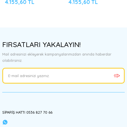
4.155,60 TL
4.155,60 TL
FIRSATLARI YAKALAYIN!
Mail adresinizi ekleyerek kampanyalarımızdan anında haberdar
olabilirsiniz.
SİPARİŞ HATTI 0536 827 70 66