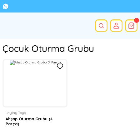
Çocuk Oturma Grubu
Laylay Toys
Ahşap Oturma Grubu (4
Parça)