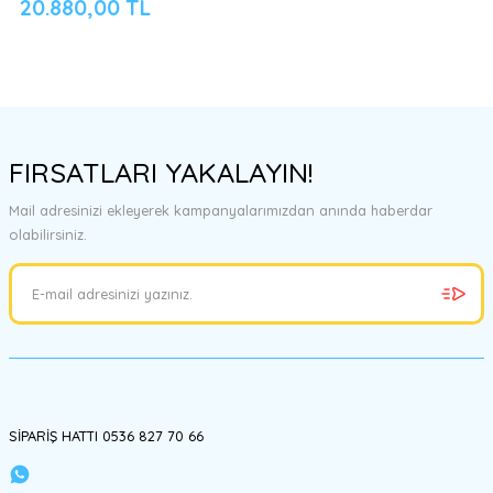
20.880,00 TL
FIRSATLARI YAKALAYIN!
Mail adresinizi ekleyerek kampanyalarımızdan anında haberdar
olabilirsiniz.
SİPARİŞ HATTI 0536 827 70 66