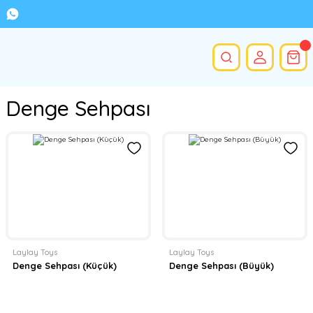
Denge Sehpası
Laylay Toys
Laylay Toys
Denge Sehpası (Küçük)
Denge Sehpası (Büyük)