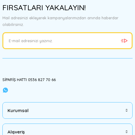
FIRSATLARI YAKALAYIN!
Mail adresinizi ekleyerek kampanyalarımızdan anında haberdar
olabilirsiniz.
SİPARİŞ HATTI 0536 827 70 66
Kurumsal
Alışveriş