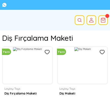
Diş Fırçalama Maketi
Yeni
Yeni
Laylay Toys
Laylay Toys
Diş Fırçalama Maketi
Diş Maketi