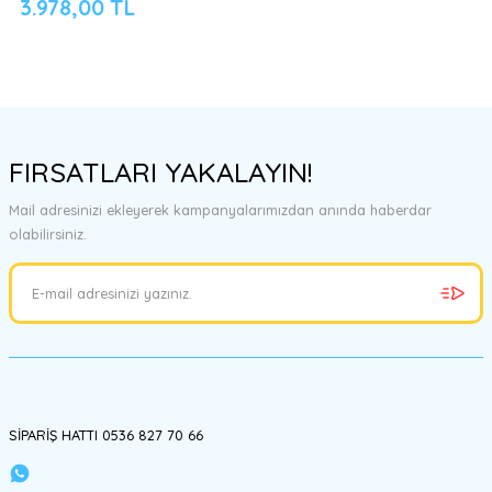
3.978,00 TL
FIRSATLARI YAKALAYIN!
Mail adresinizi ekleyerek kampanyalarımızdan anında haberdar
olabilirsiniz.
SİPARİŞ HATTI 0536 827 70 66